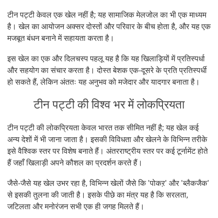
टीन पट्टी केवल एक खेल नहीं है; यह सामाजिक मेलजोल का भी एक माध्यम
है। खेल का आयोजन अक्सर दोस्तों और परिवार के बीच होता है, और यह एक
मजबूत बंधन बनाने में सहायता करता है।
इस खेल का एक और दिलचस्प पहलू यह है कि यह खिलाड़ियों में प्रतिस्पर्धा
और सहयोग का संचार करता है। दोस्त बेशक एक-दूसरे के प्रति प्रतिस्पर्धी
हो सकते हैं, लेकिन अंततः यह अनुभव को मजेदार और यादगार बनाता है।
टीन पट्टी की विश्व भर में लोकप्रियता
टीन पट्टी की लोकप्रियता केवल भारत तक सीमित नहीं है; यह खेल कई
अन्य देशों में भी जाना जाता है। इसकी विविधता और खेलने के विभिन्न तरीके
इसे वैश्विक स्तर पर विशेष बनाते हैं। अंतरराष्ट्रीय स्तर पर कई टूर्नामेंट होते
हैं जहाँ खिलाड़ी अपने कौशल का प्रदर्शन करते हैं।
जैसे-जैसे यह खेल उभर रहा है, विभिन्न खेलों जैसे कि 'पोकऱ' और 'ब्लैकजैक'
से इसकी तुलना की जाती है। इसके पीछे का मंत्र यह है कि सरलता,
जटिलता और मनोरंजन सभी एक ही जगह मिलते हैं।