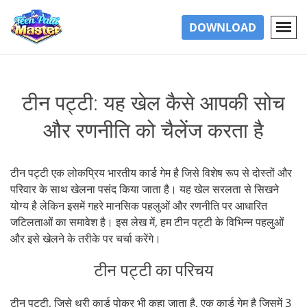
DOWNLOAD
टीन पट्टी: यह खेल कैसे आपकी सोच
और रणनीति को चैलेंज करता है
टीन पट्टी एक लोकप्रिय भारतीय कार्ड गेम है जिसे विशेष रूप से दोस्तों और
परिवार के साथ खेलना पसंद किया जाता है। यह खेल सरलता से सिखने
योग्य है लेकिन इसमें गहरे मानसिक पहलुओं और रणनीति पर आधारित
जटिलताओं का समावेश है। इस लेख में, हम टीन पट्टी के विभिन्न पहलुओं
और इसे खेलने के तरीके पर चर्चा करेंगे।
टीन पट्टी का परिचय
टीन पट्टी, जिसे थ्री कार्ड पोकर भी कहा जाता है, एक कार्ड गेम है जिसमें 3