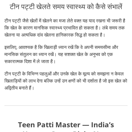
टीन पट्टी खेलते समय स्वास्थ्य को कैसे संभालें
टीन पट्टी जैसे खेलों में खेलने का मजा लेते वक्त यह याद रखना भी जरूरी है
कि खेल के कारण मानसिक स्वास्थ्य प्रभावित हो सकता है। लंबे समय तक
खेलना या अत्यधिक दांव खेलना हानिकारक सिद्ध हो सकता है।
इसलिए, आवश्यक है कि खिलाड़ी ध्यान रखें कि वे अपनी समयसीमा और
मानसिक संतुलन का ध्यान रखें। यह सशक्त खेल के अनुभव को एक
सकारात्मक दिशा में ले जाता है।
टीन पट्टी के विभिन्न पहलुओं और उनके खेल के मूल्य को समझना न केवल
खिलाड़ियों को लाभ देगा बल्कि उन्हें उन क्षणों को भी दर्शाता है जो इस खेल को
अद्वितीय बनाते हैं।
Teen Patti Master — India’s