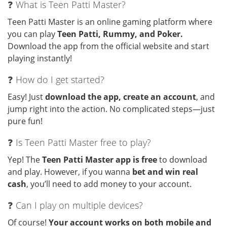
❓ What is Teen Patti Master?
Teen Patti Master is an online gaming platform where
you can play
Teen Patti, Rummy, and Poker.
Download the app from the official website and start
playing instantly!
❓ How do I get started?
Easy! Just
download the app, create an account
, and
jump right into the action. No complicated steps—just
pure fun!
❓ Is Teen Patti Master free to play?
Yep! The
Teen Patti Master app is free
to download
and play. However, if you wanna
bet and win real
cash
, you’ll need to add money to your account.
❓ Can I play on multiple devices?
Of course!
Your account works on both mobile and