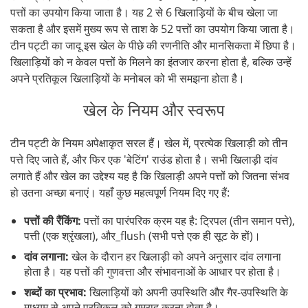
पत्तों का उपयोग किया जाता है। यह 2 से 6 खिलाड़ियों के बीच खेला जा
सकता है और इसमें मुख्य रूप से ताश के 52 पत्तों का उपयोग किया जाता है।
टीन पट्टी का जादू इस खेल के पीछे की रणनीति और मानसिकता में छिपा है।
खिलाड़ियों को न केवल पत्तों के मिलने का इंतजार करना होता है, बल्कि उन्हें
अपने प्रतिकूल खिलाड़ियों के मनोबल को भी समझना होता है।
खेल के नियम और स्वरूप
टीन पट्टी के नियम अपेक्षाकृत सरल हैं। खेल में, प्रत्येक खिलाड़ी को तीन
पत्ते दिए जाते हैं, और फिर एक 'बेटिंग' राउंड होता है। सभी खिलाड़ी दांव
लगाते हैं और खेल का उद्देश्य यह है कि खिलाड़ी अपने पत्तों को जितना संभव
हो उतना अच्छा बनाएं। यहाँ कुछ महत्वपूर्ण नियम दिए गए हैं:
पत्तों की रैंकिंग:
पत्तों का पारंपरिक क्रम यह है: ट्रिपल (तीन समान पत्ते),
पत्ती (एक श्रृंखला), और_flush (सभी पत्ते एक ही सूट के हों)।
दांव लगाना:
खेल के दौरान हर खिलाड़ी को अपने अनुसार दांव लगाना
होता है। यह पत्तों की गुणवत्ता और संभावनाओं के आधार पर होता है।
शब्दों का प्रभाव:
खिलाड़ियों को अपनी उपस्थिति और गैर-उपस्थिति के
माध्यम से अपने प्रतिकूल को गुमराह करना होता है।