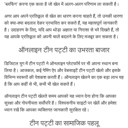
'ब्लफिंग' करना एक कला है जो खेल में अलग-अलग परिणाम ला सकती है।
अगर आप अपने प्रतिकूल से खेल का धारण करना चाहते हैं, तो उनकी धारणा
को क्या-क्या बदलाव देकर प्रभावित कर सकते हैं, यह महत्वपूर्ण जानकारी
है। उदाहरण के लिए, यदि आप थोड़ा अज्ञात या निराशा से भरे दिखते हैं, तो
यह आपके प्रतिकूल को अपनी चालें बदलने के लिए मजबूर कर सकता है।
ऑनलाइन टीन पट्टी का उभरता बाजार
डिजिटल युग में टीन पट्टी ने ऑनलाइन प्लेटफॉर्म पर भी अपना स्थान बना
लिया है। आजकल, कई गेमिंग ऐप और वेबसाइटें टीन पट्टी खेलो और इसके
विभिन्न स्वरूपों की पेशकश करती हैं। ऑनलाइन खेलने का एक बड़ा लाभ यह
है कि आप कहीं से भी, कभी भी खेल सकते हैं।
ऑनलाइन टीन पट्टी खेलते समय आपको यह ध्यान देना होगा कि आपका
सुरक्षा और गोपनीयता सर्वोपरि है। विश्वसनीय साइटों पर खेलें और हमेशा
ध्यान रखें कि आपका व्यक्तिगत जानकारी सुरक्षित रहे।
टीन पट्टी का सामाजिक पहलू