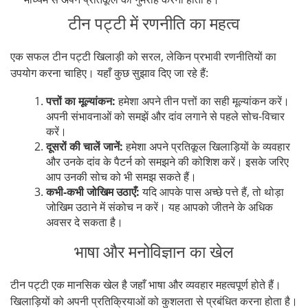
टीन पट्टी में रणनीति का महत्व
एक सफल टीन पट्टी खिलाड़ी को सरल, लेकिन प्रभावी रणनीतियों का
उपयोग करना चाहिए। यहाँ कुछ सुझाव दिए जा रहे हैं:
पत्तों का मूल्यांकन:
हमेशा अपने तीन पत्तों का सही मूल्यांकन करें।
अपनी संभावनाओं को समझें और दांव लगाने से पहले सोच-विचार
करें।
दूसरों की चालें जानें:
हमेशा अपने प्रतिकूल खिलाड़ियों के व्यवहार
और उनके दांव के पैटर्न को समझने की कोशिश करें। इसके जरिए
आप उनकी सोच को भी समझ सकते हैं।
कभी-कभी जोखिम उठाएँ:
यदि आपके पास अच्छे पत्ते हैं, तो थोड़ा
जोखिम उठाने में संकोच न करें। यह आपको जीतने के अधिक
अवसर दे सकता है।
भाषा और मनोविज्ञान का खेल
टीन पट्टी एक मानसिक खेल है जहाँ भाषा और व्यवहार महत्वपूर्ण होते हैं।
खिलाड़ियों को अपनी प्रतिक्रियाओं को कुशलता से प्रबंधित करना होता है।